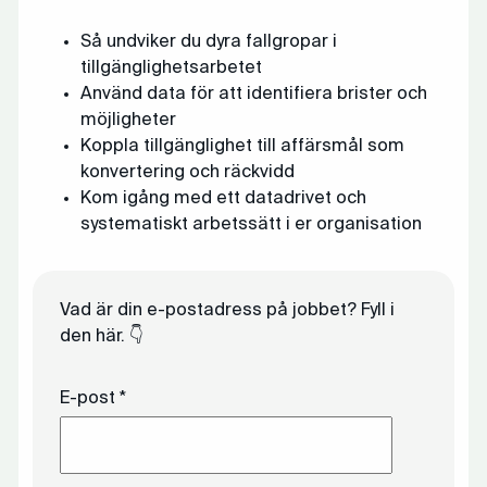
Så undviker du dyra fallgropar i
tillgänglighetsarbetet
Använd data för att identifiera brister och
möjligheter
Koppla tillgänglighet till affärsmål som
konvertering och räckvidd
Kom igång med ett datadrivet och
systematiskt arbetssätt i er organisation