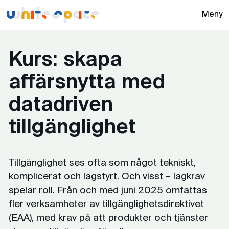
Whitespace -
Meny
Kurs: skapa
affärsnytta med
datadriven
tillgänglighet
Tillgänglighet ses ofta som något tekniskt,
komplicerat och lagstyrt. Och visst – lagkrav
spelar roll. Från och med juni 2025 omfattas
fler verksamheter av tillgänglighetsdirektivet
(EAA), med krav på att produkter och tjänster