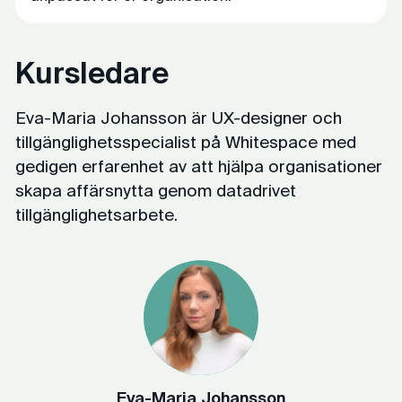
Kursledare
Eva-Maria Johansson är UX-designer och
tillgänglighetsspecialist på Whitespace med
gedigen erfarenhet av att hjälpa organisationer
skapa affärsnytta genom datadrivet
tillgänglighetsarbete.
Eva-Maria Johansson