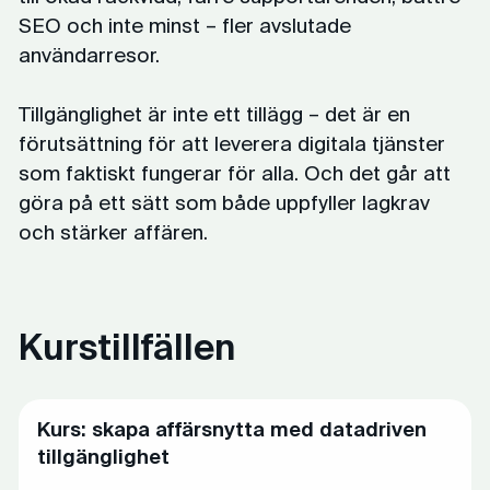
SEO och inte minst – fler avslutade
användarresor.
Tillgänglighet är inte ett tillägg – det är en
förutsättning för att leverera digitala tjänster
som faktiskt fungerar för alla. Och det går att
göra på ett sätt som både uppfyller lagkrav
och stärker affären.
Kurstillfällen
Kurs: skapa affärsnytta med datadriven
tillgänglighet