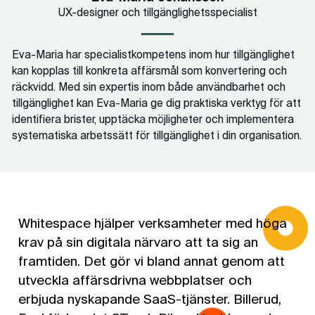
UX-designer och tillgänglighetsspecialist
Eva-Maria har specialistkompetens inom hur tillgänglighet
kan kopplas till konkreta affärsmål som konvertering och
räckvidd. Med sin expertis inom både användbarhet och
tillgänglighet kan Eva-Maria ge dig praktiska verktyg för att
identifiera brister, upptäcka möjligheter och implementera
systematiska arbetssätt för tillgänglighet i din organisation.
Whitespace hjälper verksamheter med höga
krav på sin digitala närvaro att ta sig an
framtiden. Det gör vi bland annat genom att
utveckla affärsdrivna webbplatser och
erbjuda nyskapande SaaS-tjänster. Billerud,