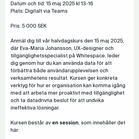
Datum och tid: 15 maj 2025 kl 13-16
Plats: Digitalt via Teams
Pris: 5 000 SEK
Anmäl dig till vår halvdagskurs den 15 maj 2025,
där Eva-Maria Johansson, UX-designer och
tillgänglighetsspecialist på Whitespace, leder
dig genom hur du kan använda data för att
förbättra både användarupplevelsen och
verksamhetens resultat. Kursen ger konkreta
verktyg för hur er organisation kan komma igång
med att arbeta mer proaktivt med tillgänglighet
och ta datadrivna beslut för att undvika
ineffektiva lösningar.
Kursen består av
en session
, som innehåller det
här: