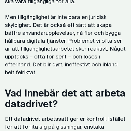
ska vara tillgängliga för alla.
Men tillgänglighet är inte bara en juridisk
skyldighet. Det är också ett sätt att skapa
bättre användarupplevelser, nå fler och bygga
hållbara digitala tjänster. Problemet vi ofta ser
är att tillgänglighetsarbetet sker reaktivt. Något
upptäcks – ofta för sent – och löses i
efterhand. Det blir dyrt, ineffektivt och ibland
helt felriktat.
Vad innebär det att arbeta
datadrivet?
Ett datadrivet arbetssätt ger er kontroll. Istället
för att förlita sig på gissningar, enstaka