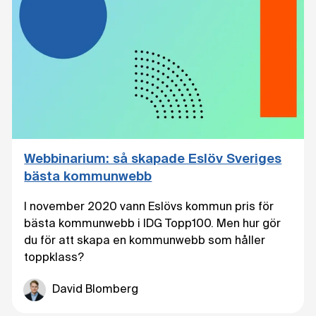
Webbinarium: så skapade Eslöv Sveriges
bästa kommunwebb
I november 2020 vann Eslövs kommun pris för
bästa kommunwebb i IDG Topp100. Men hur gör
du för att skapa en kommunwebb som håller
toppklass?
David Blomberg