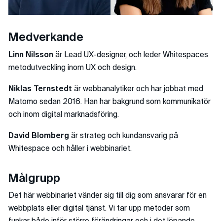
Medverkande
Linn Nilsson
är Lead UX-designer, och leder Whitespaces
metodutveckling inom UX och design.
Niklas Ternstedt
är webbanalytiker och har jobbat med
Matomo sedan 2016. Han har bakgrund som kommunikatör
och inom digital marknadsföring.
David Blomberg
är strateg och kundansvarig på
Whitespace och håller i webbinariet.
Målgrupp
Det här webbinariet vänder sig till dig som ansvarar för en
webbplats eller digital tjänst. Vi tar upp metoder som