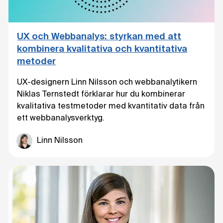
UX och Webbanalys: styrkan med att
kombinera kvalitativa och kvantitativa
metoder
UX-designern Linn Nilsson och webbanalytikern
Niklas Ternstedt förklarar hur du kombinerar
kvalitativa testmetoder med kvantitativ data från
ett webbanalysverktyg.
Linn Nilsson