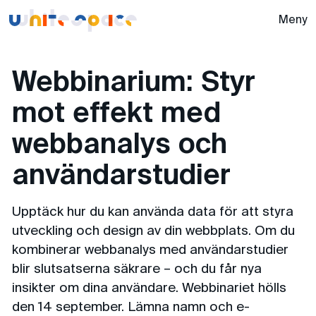
Whitespace -
Meny
Webbinarium: Styr
mot effekt med
webbanalys och
användarstudier
Upptäck hur du kan använda data för att styra
utveckling och design av din webbplats. Om du
kombinerar webbanalys med användarstudier
blir slutsatserna säkrare – och du får nya
insikter om dina användare. Webbinariet hölls
den 14 september. Lämna namn och e-