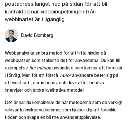
postadress längst ned på sidan för att bli
kontaktad när videoinspelningen från
webbinariet är tillgänglig.
David Blomberg
Webbanalys är en bra metod för att hitta hinder på
webbplatsen som ställer till det för användarna. Du kan till
exempel se
hur många
användare som lämnar ett formulär
i förväg. Men för att förstå
varför
användare beter sig på
ett visst sätt, deras behov och drivkrafter, behövs
intervjuer och andra kvalitativa metoder.
Det är när du kombinerar de här metoderna som de verkligt
relevanta insikterna kommer, som hjälper dig att förenkla
flöden och skapa en bättre användarupplevelse.