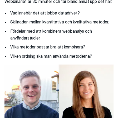
Webbinariet är 30 minuter och tar bland annat upp det här:
Vad innebär det att jobba datadrivet?
Skillnaden mellan kvantitativa och kvalitativa metoder.
Fördelar med att kombinera webbanalys och
användarstudier.
Vilka metoder passar bra att kombinera?
Vilken ordning ska man använda metoderna?