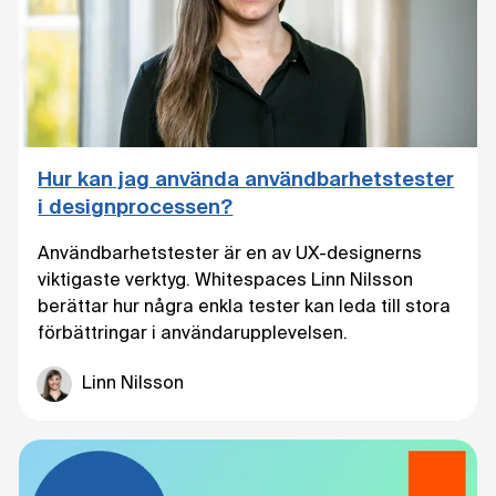
Hur kan jag använda användbarhetstester
i designprocessen?
Användbarhetstester är en av UX-designerns
viktigaste verktyg. Whitespaces Linn Nilsson
berättar hur några enkla tester kan leda till stora
förbättringar i användarupplevelsen.
Linn Nilsson