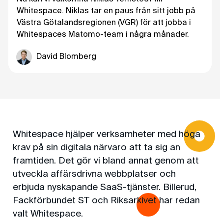
Whitespace. Niklas tar en paus från sitt jobb på
Västra Götalandsregionen (VGR) för att jobba i
Whitespaces Matomo-team i några månader.
David Blomberg
Whitespace hjälper verksamheter med höga
krav på sin digitala närvaro att ta sig an
framtiden. Det gör vi bland annat genom att
utveckla affärsdrivna webbplatser och
erbjuda nyskapande SaaS-tjänster. Billerud,
Fackförbundet ST och Riksarkivet har redan
valt Whitespace.