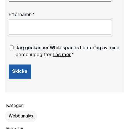
Kategori
Webbanalys