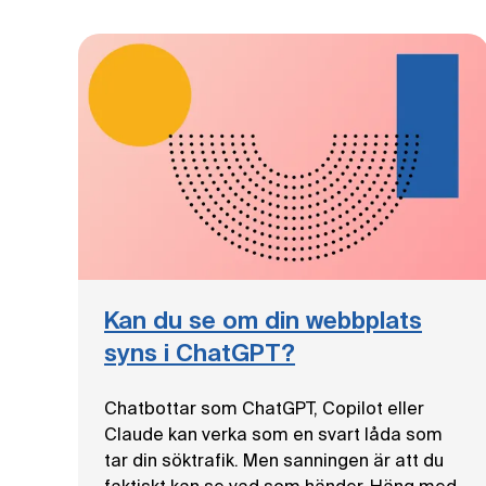
Kan du se om din webbplats
syns i ChatGPT?
Chatbottar som ChatGPT, Copilot eller
Claude kan verka som en svart låda som
tar din söktrafik. Men sanningen är att du