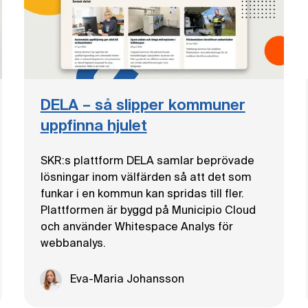
DELA – så slipper kommuner
uppfinna hjulet
SKR:s plattform DELA samlar beprövade
lösningar inom välfärden så att det som
funkar i en kommun kan spridas till fler.
Plattformen är byggd på Municipio Cloud
och använder Whitespace Analys för
webbanalys.
Eva-Maria Johansson