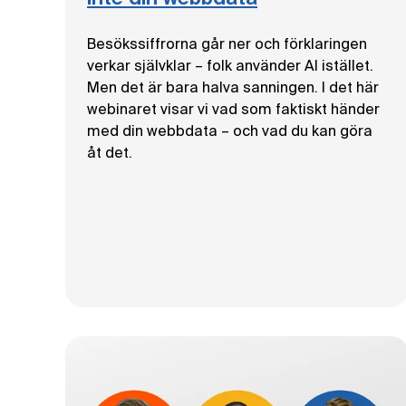
Besökssiffrorna går ner och förklaringen
verkar självklar – folk använder AI istället.
Men det är bara halva sanningen. I det här
webinaret visar vi vad som faktiskt händer
med din webbdata – och vad du kan göra
åt det.