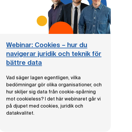
Webinar: Cookies – hur du
navigerar juridik och teknik för
bättre data
Vad säger lagen egentligen, vilka
bedömningar gör olika organisationer, och
hur skiljer sig data från cookie-spårning
mot cookieless? I det här webinaret går vi
på djupet med cookies, juridik och
datakvalitet.