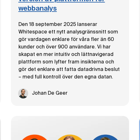
webbanalys
Den 18 september 2025 lanserar
Whitespace ett nytt analysgränssnitt som
gör vardagen enklare för våra fler än 60
kunder och över 900 användare. Vi har
skapat en mer intuitiv och lättnavigerad
plattform som lyfter fram insikterna och
gör det enklare att fatta datadrivna beslut
– med full kontroll över den egna datan.
Johan De Geer