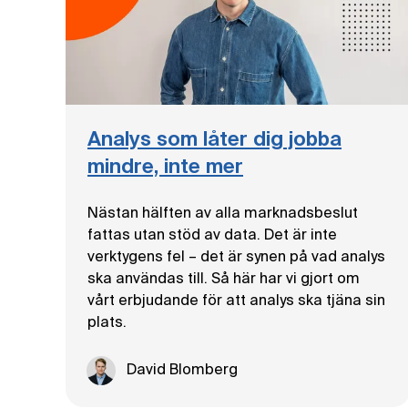
Analys som låter dig jobba
mindre, inte mer
Nästan hälften av alla marknadsbeslut
fattas utan stöd av data. Det är inte
verktygens fel – det är synen på vad analys
ska användas till. Så här har vi gjort om
vårt erbjudande för att analys ska tjäna sin
plats.
David Blomberg