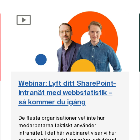
Webinar: Lyft ditt SharePoint-
intranät med webbstatistik –
så kommer du igång
De flesta organisationer vet inte hur
medarbetarna faktiskt använder
intranätet. I det här webinaret visar vi hur