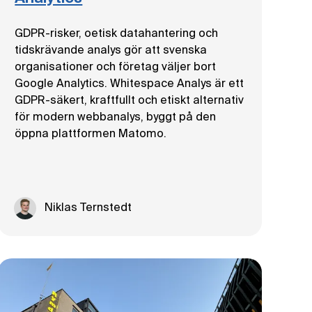
GDPR-risker, oetisk datahantering och
tidskrävande analys gör att svenska
organisationer och företag väljer bort
Google Analytics. Whitespace Analys är ett
GDPR-säkert, kraftfullt och etiskt alternativ
för modern webbanalys, byggt på den
öppna plattformen Matomo.
Niklas Ternstedt