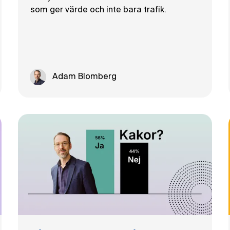
som ger värde och inte bara trafik.
Adam Blomberg