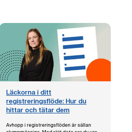
Läckorna i ditt
registreringsflöde: Hur du
hittar och tätar dem
Avhopp i registreringsflöden är sällan