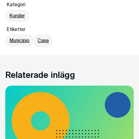
Kategori
Kunder
Etiketter
Municipio
Case
Relaterade inlägg