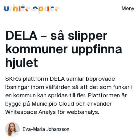
Whitespace -
Meny
DELA – så slipper
kommuner uppfinna
hjulet
SKR:s plattform DELA samlar beprövade
lösningar inom välfärden så att det som funkar i
en kommun kan spridas till fler. Plattformen är
byggd på Municipio Cloud och använder
Whitespace Analys för webbanalys.
Eva-Maria Johansson