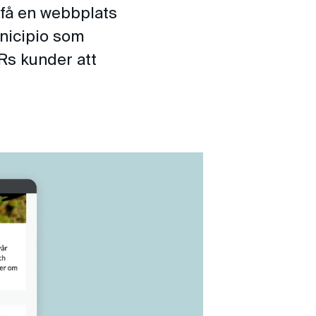
 få en webbplats
nicipio som
Rs kunder att