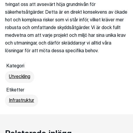
tvingat oss att avsevärt höja grundnivån för
säkerhetsåtgärder. Detta är en direkt konsekvens av ökade
hot och komplexa risker som vi står inför, vilket kräver mer
robusta och omfattande skyddsåtgärder. Vi är dock fullt
medvetna om att varje projekt och miljö har sina unika krav
och utmaningar, och därför skräddarsyr vi alltid våra
lösningar för att möta dessa specifika behov.
Kategori
Utveckling
Etiketter
Infrastruktur