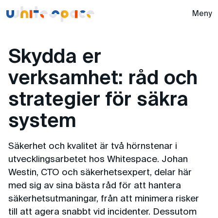
Whitespace -
Meny
Skydda er
verksamhet: råd och
strategier för säkra
system
Säkerhet och kvalitet är två hörnstenar i
utvecklingsarbetet hos Whitespace. Johan
Westin, CTO och säkerhetsexpert, delar här
med sig av sina bästa råd för att hantera
säkerhetsutmaningar, från att minimera risker
till att agera snabbt vid incidenter. Dessutom