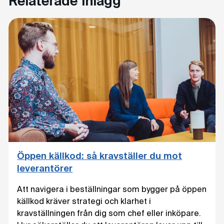
Relaterade inlägg
Öppen källkod: så kravställer du mot
leverantörer
Att navigera i beställningar som bygger på öppen
källkod kräver strategi och klarhet i
kravställningen från dig som chef eller inköpare.