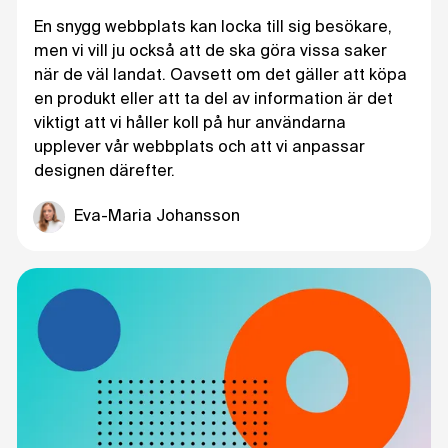
En snygg webbplats kan locka till sig besökare,
men vi vill ju också att de ska göra vissa saker
när de väl landat. Oavsett om det gäller att köpa
en produkt eller att ta del av information är det
viktigt att vi håller koll på hur användarna
upplever vår webbplats och att vi anpassar
designen därefter.
Eva-Maria Johansson