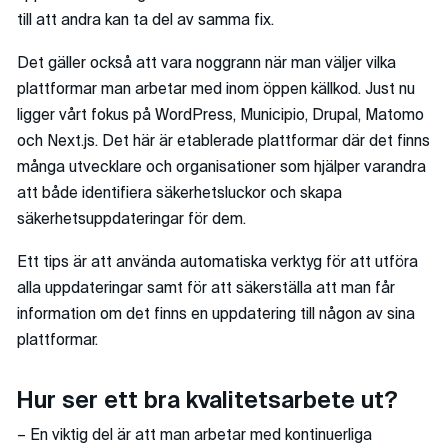
till att andra kan ta del av samma fix.
Det gäller också att vara noggrann när man väljer vilka
plattformar man arbetar med inom öppen källkod. Just nu
ligger vårt fokus på WordPress, Municipio, Drupal, Matomo
och Next.js. Det här är etablerade plattformar där det finns
många utvecklare och organisationer som hjälper varandra
att både identifiera säkerhetsluckor och skapa
säkerhetsuppdateringar för dem.
Ett tips är att använda automatiska verktyg för att utföra
alla uppdateringar samt för att säkerställa att man får
information om det finns en uppdatering till någon av sina
plattformar.
Hur ser ett bra kvalitetsarbete ut?
– En viktig del är att man arbetar med kontinuerliga