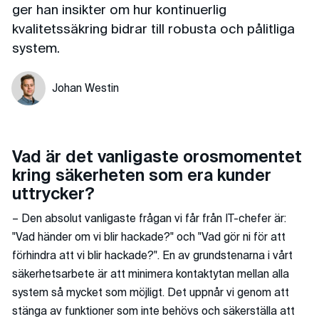
ger han insikter om hur kontinuerlig
kvalitetssäkring bidrar till robusta och pålitliga
system.
Johan Westin
Vad är det vanligaste orosmomentet
kring säkerheten som era kunder
uttrycker?
– Den absolut vanligaste frågan vi får från IT-chefer är:
"Vad händer om vi blir hackade?" och "Vad gör ni för att
förhindra att vi blir hackade?". En av grundstenarna i vårt
säkerhetsarbete är att minimera kontaktytan mellan alla
system så mycket som möjligt. Det uppnår vi genom att
stänga av funktioner som inte behövs och säkerställa att