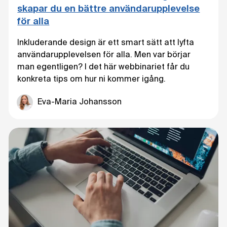
skapar du en bättre användarupplevelse
för alla
Inkluderande design är ett smart sätt att lyfta
användarupplevelsen för alla. Men var börjar
man egentligen? I det här webbinariet får du
konkreta tips om hur ni kommer igång.
Eva-Maria Johansson