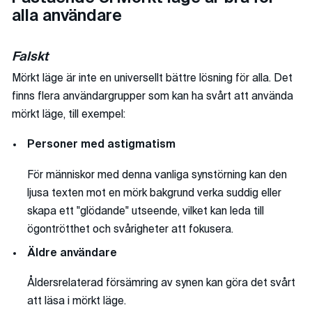
alla användare
Falskt
Mörkt läge är inte en universellt bättre lösning för alla. Det
finns flera användargrupper som kan ha svårt att använda
mörkt läge, till exempel:
​​Personer med astigmatism
För människor med denna vanliga synstörning kan den
ljusa texten mot en mörk bakgrund verka suddig eller
skapa ett "glödande" utseende, vilket kan leda till
ögontrötthet och svårigheter att fokusera.
Äldre användare
Åldersrelaterad försämring av synen kan göra det svårt
att läsa i mörkt läge.