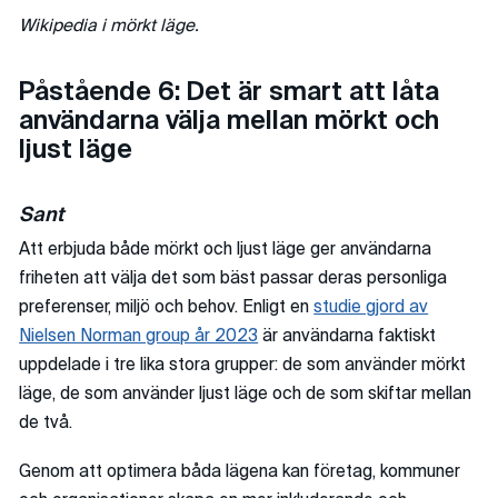
Wikipedia i mörkt läge.
Påstående 6: Det är smart att låta
användarna välja mellan mörkt och
ljust läge
Sant
Att erbjuda både mörkt och ljust läge ger användarna
friheten att välja det som bäst passar deras personliga
preferenser, miljö och behov. Enligt en
studie gjord av
Nielsen Norman group år 2023
är användarna faktiskt
uppdelade i tre lika stora grupper: de som använder mörkt
läge, de som använder ljust läge och de som skiftar mellan
de två.
Genom att optimera båda lägena kan företag, kommuner