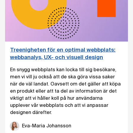
Treenigheten för en optimal webbplats:
webbanalys, UX- och visuell design
En snygg webbplats kan locka till sig besökare,
men vi vill ju också att de ska göra vissa saker
när de väl landat. Oavsett om det gäller att köpa
en produkt eller att ta del av information är det
viktigt att vi håller koll på hur användarna
upplever vår webbplats och att vi anpassar
designen därefter.
Eva-Maria Johansson