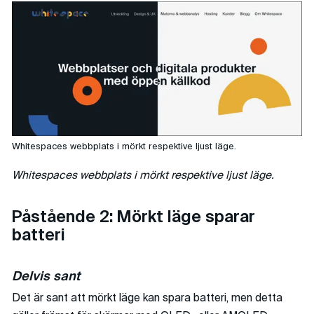
Whitespaces webbplats i mörkt respektive ljust läge.
Whitespaces webbplats i mörkt respektive ljust läge.
Påstående 2: Mörkt läge sparar
batteri
Delvis sant
Det är sant att mörkt läge kan spara batteri, men detta