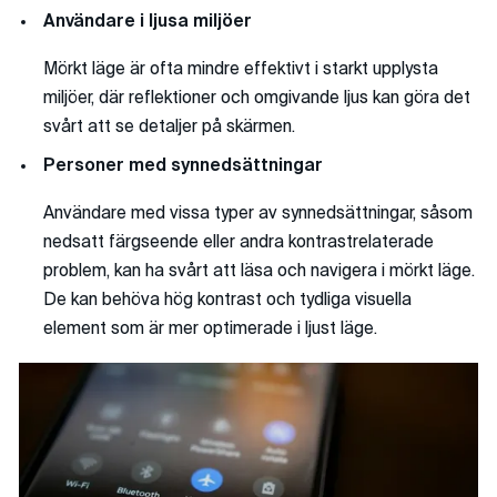
Användare i ljusa miljöer
Mörkt läge är ofta mindre effektivt i starkt upplysta
miljöer, där reflektioner och omgivande ljus kan göra det
svårt att se detaljer på skärmen.
Personer med synnedsättningar
Användare med vissa typer av synnedsättningar, såsom
nedsatt färgseende eller andra kontrastrelaterade
problem, kan ha svårt att läsa och navigera i mörkt läge.
De kan behöva hög kontrast och tydliga visuella
element som är mer optimerade i ljust läge.