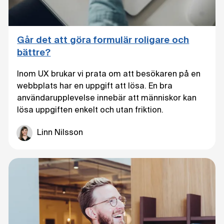
Går det att göra formulär roligare och
bättre?
Inom UX brukar vi prata om att besökaren på en
webbplats har en uppgift att lösa. En bra
användarupplevelse innebär att människor kan
lösa uppgiften enkelt och utan friktion.
Linn Nilsson