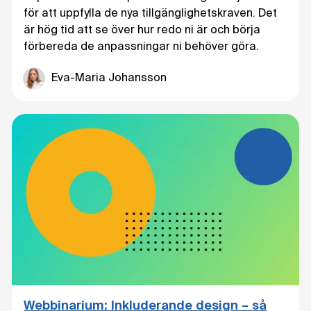
för att uppfylla de nya tillgänglighetskraven. Det
är hög tid att se över hur redo ni är och börja
förbereda de anpassningar ni behöver göra.
Eva-Maria Johansson
Webbinarium: Inkluderande design – så