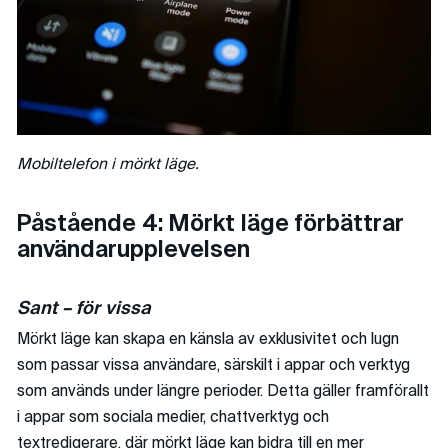
Mobiltelefon i mörkt läge.
Påstående 4: Mörkt läge förbättrar
användarupplevelsen
Sant – för vissa
Mörkt läge kan skapa en känsla av exklusivitet och lugn
som passar vissa användare, särskilt i appar och verktyg
som används under längre perioder. Detta gäller framförallt
i appar som sociala medier, chattverktyg och
textredigerare, där mörkt läge kan bidra till en mer