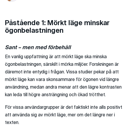
Påstående 1: Mörkt läge minskar
ögonbelastningen
Sant – men med förbehåll
En vanlig uppfattning är att mörkt läge ska minska
ögonbelastningen, särskilt i mörka miljöer. Forskningen är
däremot inte entydig i frågan. Vissa studier pekar på att
mörkt läge kan vara skonsammare för ögonen vid längre
användning, medan andra menar att den lägre kontrasten
kan leda till högre ansträngning och ökad trötthet.
För vissa användargrupper är det faktiskt inte alls positivt
att använda sig av mörkt läge, mer om det längre ner i
texten.