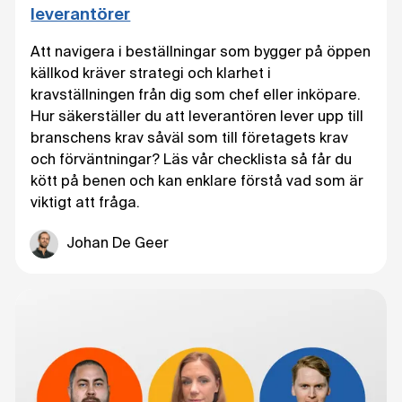
leverantörer
Att navigera i beställningar som bygger på öppen
källkod kräver strategi och klarhet i
kravställningen från dig som chef eller inköpare.
Hur säkerställer du att leverantören lever upp till
branschens krav såväl som till företagets krav
och förväntningar? Läs vår checklista så får du
kött på benen och kan enklare förstå vad som är
viktigt att fråga.
Johan De Geer