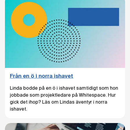
Från en ö i norra ishavet
Linda bodde på en ö i ishavet samtidigt som hon
jobbade som projektledare på Whitespace. Hur
gick det ihop? Läs om Lindas äventyr i norra
ishavet.