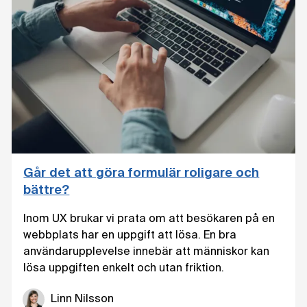
Går det att göra formulär roligare och
bättre?
Inom UX brukar vi prata om att besökaren på en
webbplats har en uppgift att lösa. En bra
användarupplevelse innebär att människor kan
lösa uppgiften enkelt och utan friktion.
Linn Nilsson