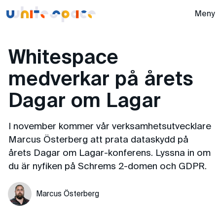
Whitespace -
Meny
Whitespace
medverkar på årets
Dagar om Lagar
I november kommer vår verksamhetsutvecklare
Marcus Österberg att prata dataskydd på
årets Dagar om Lagar-konferens. Lyssna in om
du är nyfiken på Schrems 2-domen och GDPR.
Marcus Österberg