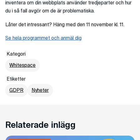
inventera om din webbplats använder tredjeparter och hur
du i så fall avgör om de är problematiska.
Låter det intressant? Häng med den 11 november kl. 11.
Se hela programmet och anmäl dig
Kategori
Whitespace
Etiketter
GDPR
Nyheter
Relaterade inlägg