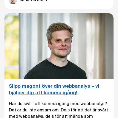
Slipp magont över din webbanalys – vi
hjälper dig att komma igång!
Har du svårt att komma igång med webbanalys?
Det är du inte ensam om. Dels för att det är svårt
med webbanalys, dels för att många som