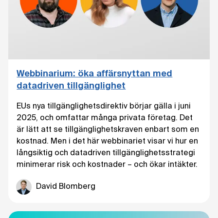
Webbinarium: öka affärsnyttan med
datadriven tillgänglighet
EUs nya tillgänglighetsdirektiv börjar gälla i juni
2025, och omfattar många privata företag. Det
är lätt att se tillgänglighetskraven enbart som en
kostnad. Men i det här webbinariet visar vi hur en
långsiktig och datadriven tillgänglighetsstrategi
minimerar risk och kostnader – och ökar intäkter.
David Blomberg