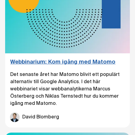
Webbinarium: Kom igång med Matomo
Det senaste året har Matomo blivit ett populärt
alternativ till Google Analytics. I det här
webbinariet visar webbanalytikerna Marcus
Österberg och Niklas Ternstedt hur du kommer
igång med Matomo.
David Blomberg