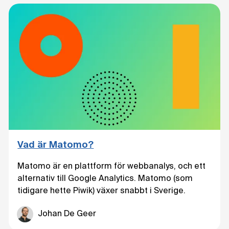
Vad är Matomo?
Matomo är en plattform för webbanalys, och ett
alternativ till Google Analytics. Matomo (som
tidigare hette Piwik) växer snabbt i Sverige.
Johan De Geer