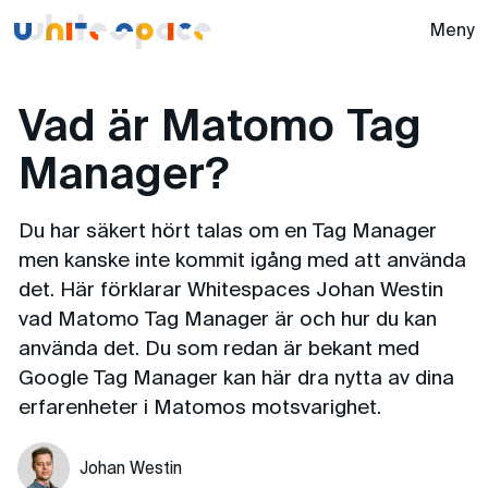
Whitespace -
Meny
Vad är Matomo Tag
Manager?
Du har säkert hört talas om en Tag Manager
men kanske inte kommit igång med att använda
det. Här förklarar Whitespaces Johan Westin
vad Matomo Tag Manager är och hur du kan
använda det. Du som redan är bekant med
Google Tag Manager kan här dra nytta av dina
erfarenheter i Matomos motsvarighet.
Johan Westin