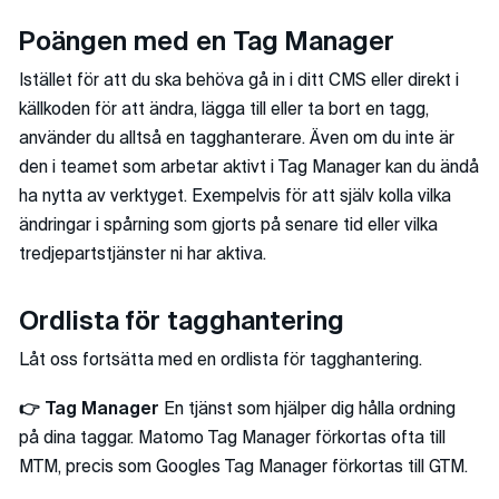
Poängen med en Tag Manager
Istället för att du ska behöva gå in i ditt CMS eller direkt i
källkoden för att ändra, lägga till eller ta bort en tagg,
använder du alltså en tagghanterare. Även om du inte är
den i teamet som arbetar aktivt i Tag Manager kan du ändå
ha nytta av verktyget. Exempelvis för att själv kolla vilka
ändringar i spårning som gjorts på senare tid eller vilka
tredjepartstjänster ni har aktiva.
Ordlista för tagghantering
Låt oss fortsätta med en ordlista för tagghantering.
👉 Tag Manager
En tjänst som hjälper dig hålla ordning
på dina taggar. Matomo Tag Manager förkortas ofta till
MTM, precis som Googles Tag Manager förkortas till GTM.