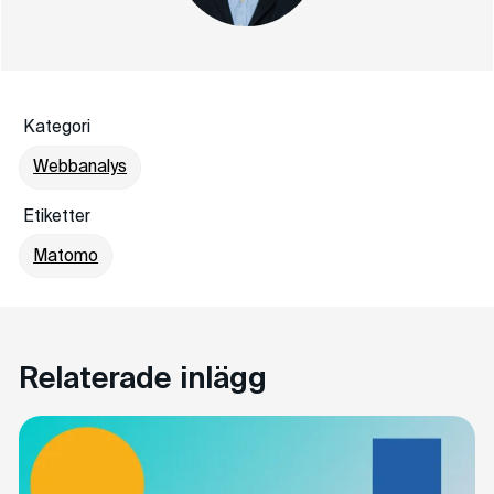
Kategori
Webbanalys
Etiketter
Matomo
Relaterade inlägg