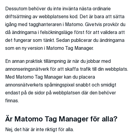
Dessutom behöver du inte invänta nästa ordinarie
driftsättning av webbplatsens kod. Det är bara att sätta
igång med tagghanteraren i Matomo. Givetvis provkör du
då ändringarna i felsökningsläge först för att validera att
det fungerar som tänkt. Sedan publicerar du ändringarna
som en ny version i Matomo Tag Manager.
En annan praktisk tillämpning är när du jobbar med
annonseringsnätverk för att skaffa trafik till din webbplats.
Med Matomo Tag Manager kan du placera
annonsnätverkets spårningspixel snabbt och smidigt
endast på de sidor på webbplatsen där den behöver
finnas.
Är Matomo Tag Manager för alla?
Nej, det här är inte riktigt för alla.