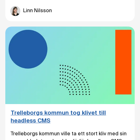
Linn Nilsson
Trelleborgs kommun tog klivet till
headless CMS
Trelleborgs kommun ville ta ett stort kliv med sin