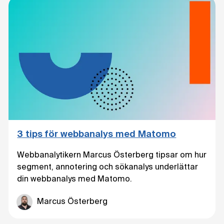
3 tips för webbanalys med Matomo
Webbanalytikern Marcus Österberg tipsar om hur
segment, annotering och sökanalys underlättar
din webbanalys med Matomo.
Marcus Österberg