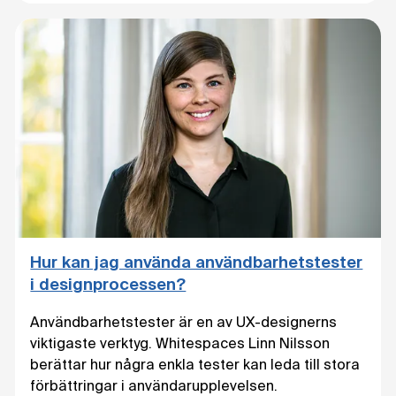
Hur kan jag använda användbarhetstester
i designprocessen?
Användbarhetstester är en av UX-designerns
viktigaste verktyg. Whitespaces Linn Nilsson
berättar hur några enkla tester kan leda till stora
förbättringar i användarupplevelsen.