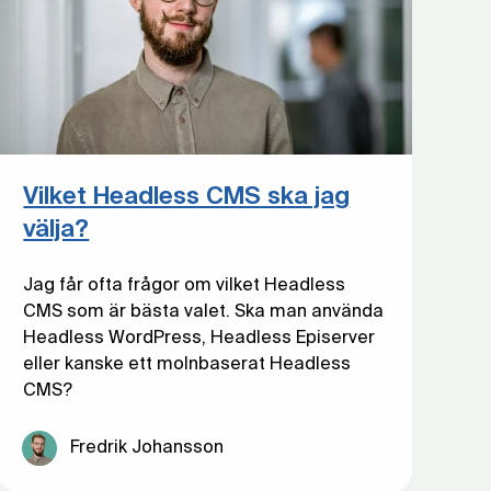
Vilket Headless CMS ska jag
välja?
Jag får ofta frågor om vilket Headless
CMS som är bästa valet. Ska man använda
Headless WordPress, Headless Episerver
eller kanske ett molnbaserat Headless
CMS?
Fredrik Johansson