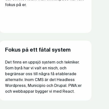
fokus på er.
Fokus på ett fåtal system
Det finns en uppsjö system och tekniker.
Som byrå har vi valt en nisch, och
begränsar oss till några få etablerade
alternativ. Inom CMS är det Headless
Wordpress, Municipio och Drupal. PWA:er
och webbappar bygger vi med React.