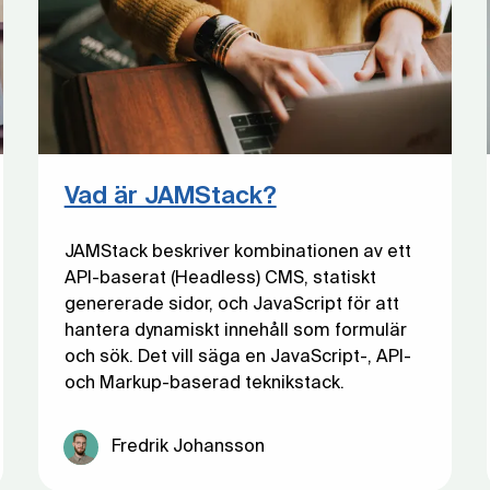
Vad är JAMStack?
JAMStack beskriver kombinationen av ett
API-baserat (Headless) CMS, statiskt
genererade sidor, och JavaScript för att
hantera dynamiskt innehåll som formulär
och sök. Det vill säga en JavaScript-, API-
och Markup-baserad teknikstack.
Fredrik Johansson