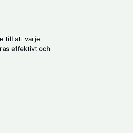
till att varje
ras effektivt och