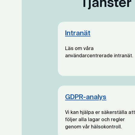
Tjänster
Intranät
Läs om våra
användarcentrerade intranät.
GDPR-analys
Vi kan hjälpa er säkerställa att
följer alla lagar och regler
genom vår hälsokontroll.