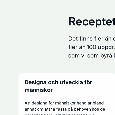
Receptet
Det finns fler än
fler än 100 uppdr
som vi som byrå k
Designa och utveckla för
människor
Att designa för människor handlar bland
annat om att ta fasta på behoven hos de