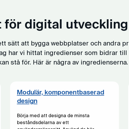
 för digital utveckling
 ett sätt att bygga webbplatser och andra pr
ag har vi hittat ingredienser som bidrar til
an stå för. Här är några av ingredienserna.
Modulär, komponentbaserad
design
Börja med att designa de minsta
beståndsdelarna av ett