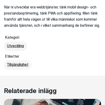
När ni utvecklar era webbtjänster, tänk mobil design- och
prestandaoptimering, tänk PWA och appifiering. Men tänk
framför allt hela vägen ut till vilka människor som kommer
använda tjänsten, och i vilket sammanhang de befinner sig.
Kategori
Utveckling
Etiketter
Tillgänglighet
Relaterade inlägg