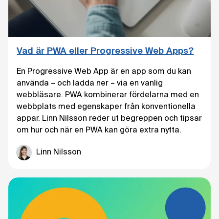
Vad är PWA eller Progressive Web Apps?
En Progressive Web App är en app som du kan
använda – och ladda ner – via en vanlig
webbläsare. PWA kombinerar fördelarna med en
webbplats med egenskaper från konventionella
appar. Linn Nilsson reder ut begreppen och tipsar
om hur och när en PWA kan göra extra nytta.
Linn Nilsson