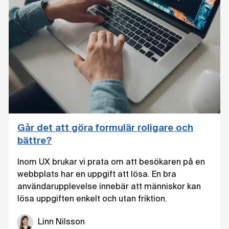
Går det att göra formulär roligare och
bättre?
Inom UX brukar vi prata om att besökaren på en
webbplats har en uppgift att lösa. En bra
användarupplevelse innebär att människor kan
lösa uppgiften enkelt och utan friktion.
Linn Nilsson