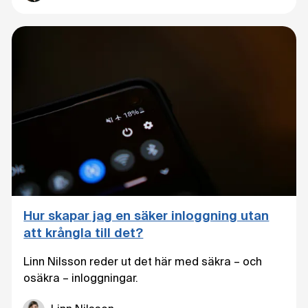
Hur skapar jag en säker inloggning utan
att krångla till det?
Linn Nilsson reder ut det här med säkra – och
osäkra – inloggningar.