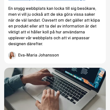
En snygg webbplats kan locka till sig besökare,
men vi vill ju också att de ska göra vissa saker
när de väl landat. Oavsett om det gäller att köpa
en produkt eller att ta del av information är det
viktigt att vi håller koll på hur användarna
upplever vår webbplats och att vi anpassar
designen därefter.
Eva-Maria Johansson