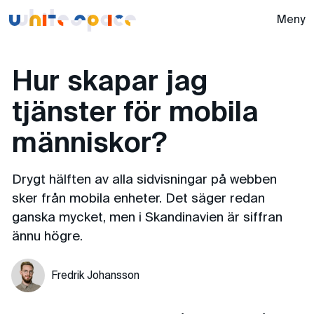
Whitespace -
Meny
Hur skapar jag
tjänster för mobila
människor?
Drygt hälften av alla sidvisningar på webben
sker från mobila enheter. Det säger redan
ganska mycket, men i Skandinavien är siffran
ännu högre.
Fredrik Johansson