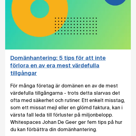
Domänhantering: 5 tips för att inte
förlora en av era mest värdefulla
tillgångar
För många företag är domänen en av de mest
värdefulla tillgångarna - trots detta slarvas det
ofta med säkerhet och rutiner. Ett enkelt misstag,
som ett missat mejl eller en glömd faktura, kan i
värsta fall leda till förluster på miljonbelopp.
Whitespaces Johan De Geer ger fem tips på hur
du kan förbättra din domänhantering.