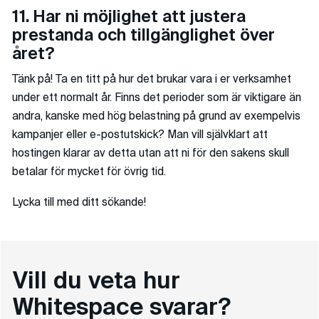
11. Har ni möjlighet att justera
prestanda och tillgänglighet över
året?
Tänk på! Ta en titt på hur det brukar vara i er verksamhet
under ett normalt år. Finns det perioder som är viktigare än
andra, kanske med hög belastning på grund av exempelvis
kampanjer eller e-postutskick? Man vill självklart att
hostingen klarar av detta utan att ni för den sakens skull
betalar för mycket för övrig tid.
Lycka till med ditt sökande!
Vill du veta hur
Whitespace svarar?