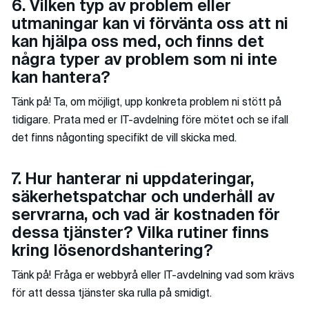
6. Vilken typ av problem eller
utmaningar kan vi förvänta oss att ni
kan hjälpa oss med, och finns det
några typer av problem som ni inte
kan hantera?
Tänk på! Ta, om möjligt, upp konkreta problem ni stött på
tidigare. Prata med er IT-avdelning före mötet och se ifall
det finns någonting specifikt de vill skicka med.
7. Hur hanterar ni uppdateringar,
säkerhetspatchar och underhåll av
servrarna, och vad är kostnaden för
dessa tjänster? Vilka rutiner finns
kring lösenordshantering?
Tänk på! Fråga er webbyrå eller IT-avdelning vad som krävs
för att dessa tjänster ska rulla på smidigt.