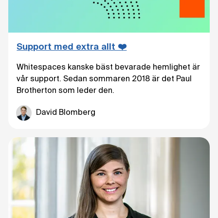
Support med extra allt ❤️
Whitespaces kanske bäst bevarade hemlighet är
vår support. Sedan sommaren 2018 är det Paul
Brotherton som leder den.
David Blomberg