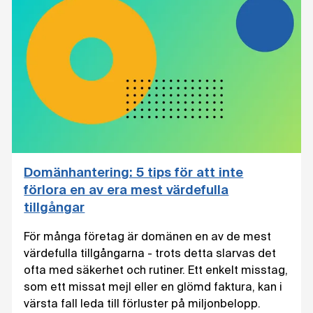
Domänhantering: 5 tips för att inte
förlora en av era mest värdefulla
tillgångar
För många företag är domänen en av de mest
värdefulla tillgångarna - trots detta slarvas det
ofta med säkerhet och rutiner. Ett enkelt misstag,
som ett missat mejl eller en glömd faktura, kan i
värsta fall leda till förluster på miljonbelopp.