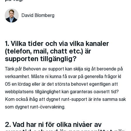
David Blomberg
1. Vilka tider och via vilka kanaler
(telefon, mail, chatt etc.) är
supporten tillgänglig?
Tänk på! Behoven av support kan skilja sig åt beroende på
verksamhet. Måste ni kunna få svar på generella frågor kl
05 en lördag eller är det största behovet egentligen att
webbplatsens tillgänglighet kan garanteras oavsett tid?
Kom också ihåg att dygnet runt-support är inte samma sak
som dygnet runt-övervakning.
2. Vad har ni för olika nivåer av