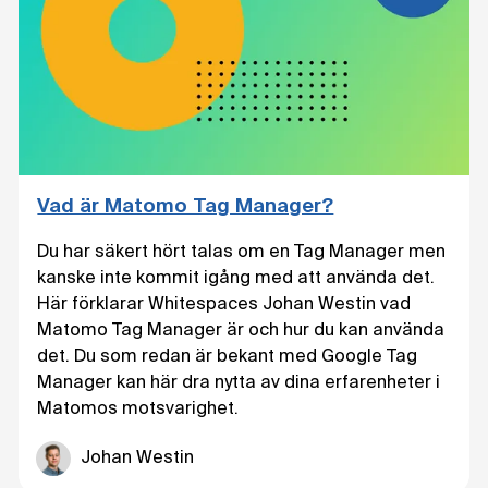
Vad är Matomo Tag Manager?
Du har säkert hört talas om en Tag Manager men
kanske inte kommit igång med att använda det.
Här förklarar Whitespaces Johan Westin vad
Matomo Tag Manager är och hur du kan använda
det. Du som redan är bekant med Google Tag
Manager kan här dra nytta av dina erfarenheter i
Matomos motsvarighet.
Johan Westin