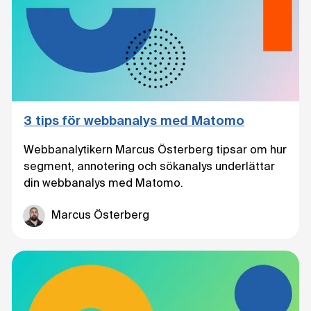
3 tips för webbanalys med Matomo
Webbanalytikern Marcus Österberg tipsar om hur
segment, annotering och sökanalys underlättar
din webbanalys med Matomo.
Marcus Österberg