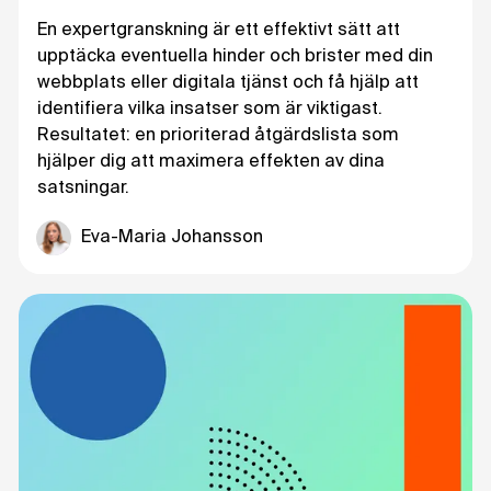
En expertgranskning är ett effektivt sätt att
upptäcka eventuella hinder och brister med din
webbplats eller digitala tjänst och få hjälp att
identifiera vilka insatser som är viktigast.
Resultatet: en prioriterad åtgärdslista som
hjälper dig att maximera effekten av dina
satsningar.
Eva-Maria Johansson