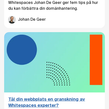
Whitespaces Johan De Geer ger fem tips på hur
du kan förbättra din domänhantering.
Johan De Geer
Tål din webbplats en granskning av
Whitespaces experter?