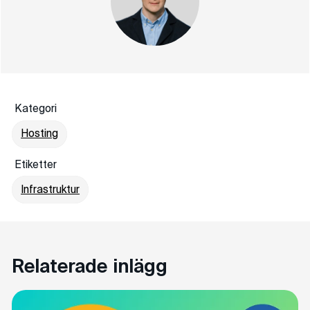
Kategori
Hosting
Etiketter
Infrastruktur
Relaterade inlägg