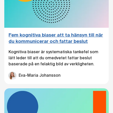
Fem kognitiva biaser att ta hänsyn till när
du kommunicerar och fattar beslut
Kognitiva biaser är systematiska tankefel som
lätt leder till att du omedvetet fattar beslut
baserade på en felaktig bild av verkligheten.
Eva-Maria Johansson