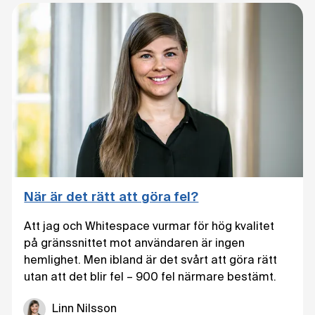
När är det rätt att göra fel?
Att jag och Whitespace vurmar för hög kvalitet
på gränssnittet mot användaren är ingen
hemlighet. Men ibland är det svårt att göra rätt
utan att det blir fel – 900 fel närmare bestämt.
Linn Nilsson