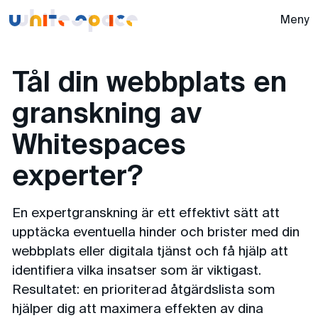
Whitespace -
Meny
Tål din webbplats en
granskning av
Whitespaces
experter?
En expertgranskning är ett effektivt sätt att
upptäcka eventuella hinder och brister med din
webbplats eller digitala tjänst och få hjälp att
identifiera vilka insatser som är viktigast.
Resultatet: en prioriterad åtgärdslista som
hjälper dig att maximera effekten av dina