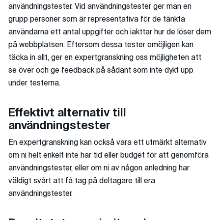
användningstester. Vid användningstester ger man en
grupp personer som är representativa för de tänkta
användarna ett antal uppgifter och iakttar hur de löser dem
på webbplatsen. Eftersom dessa tester omöjligen kan
täcka in allt, ger en expertgranskning oss möjligheten att
se över och ge feedback på sådant som inte dykt upp
under testerna.
Effektivt alternativ till
användningstester
En expertgranskning kan också vara ett utmärkt alternativ
om ni helt enkelt inte har tid eller budget för att genomföra
användningstester, eller om ni av någon anledning har
väldigt svårt att få tag på deltagare till era
användningstester.