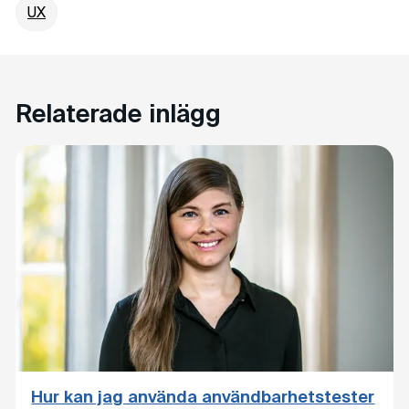
UX
Relaterade inlägg
Hur kan jag använda användbarhetstester