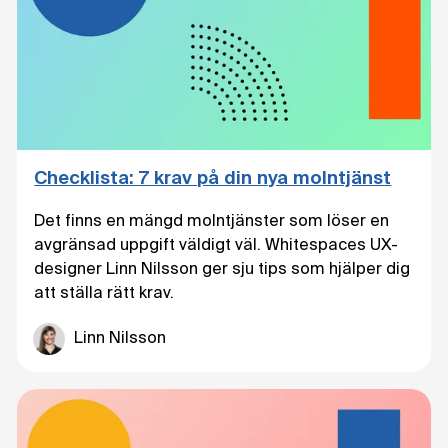
Checklista: 7 krav på din nya molntjänst
Det finns en mängd molntjänster som löser en
avgränsad uppgift väldigt väl. Whitespaces UX-
designer Linn Nilsson ger sju tips som hjälper dig
att ställa rätt krav.
Linn Nilsson