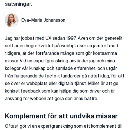
satsningar.
Eva-Maria Johansson
Jag har jobbat med UX sedan 1997. Även om det generellt
sett är en högre kvalitet på webbplatser nu jämfört med
tidigare, är det fortfarande många som gör kostsamma
missar. Vid en expertgranskning använder jag och mina
kollegor vår kunskap och samlade erfarenhet, och utgår
från fungerande de facto-standarder på nätet idag, för att
se över er webbplats eller digitala tjänst. Målet är att ge
konkret feedback som kan hjälpa dig som driver och är
ansvarig för webben att göra den ännu bättre.
Komplement för att undvika missar
Oftast gör vi en expertgranskning som ett komplement till